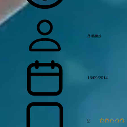
Админ
16/09/2014
0