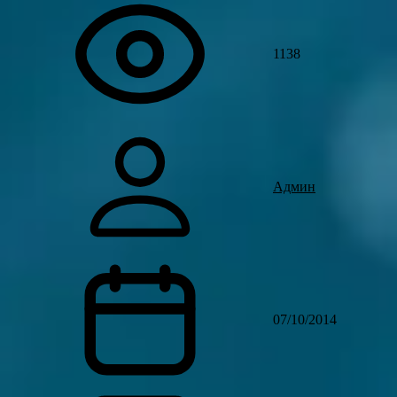
1138
Админ
07/10/2014