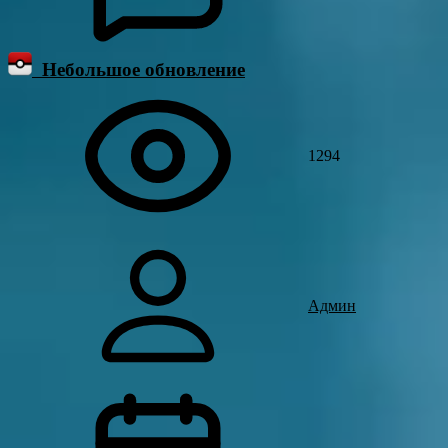
Небольшое обновление
1294
Админ