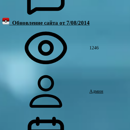
Обновление сайта от 7/08/2014
1246
Админ