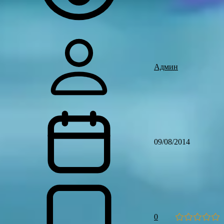
Админ
09/08/2014
0