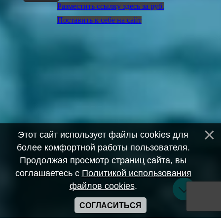
Разместить ссылку здесь за
руб.
Поставить к себе на сайт
Этот сайт использует файлы cookies для
более комфортной работы пользователя.
Продолжая просмотр страниц сайта, вы
соглашаетесь с
Политикой использования
файлов cookies
.
СОГЛАСИТЬСЯ