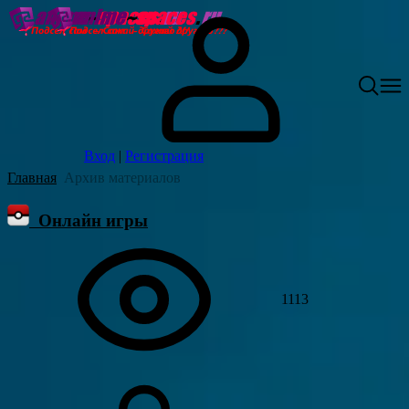
Вход
|
Регистрация
Главная
Архив материалов
Онлайн игры
1113