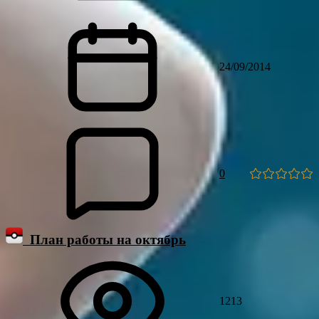
24/09/2014
0
План работы на октябрь
1213