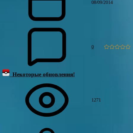
08/09/2014
0
Некоторые обновления!
1271