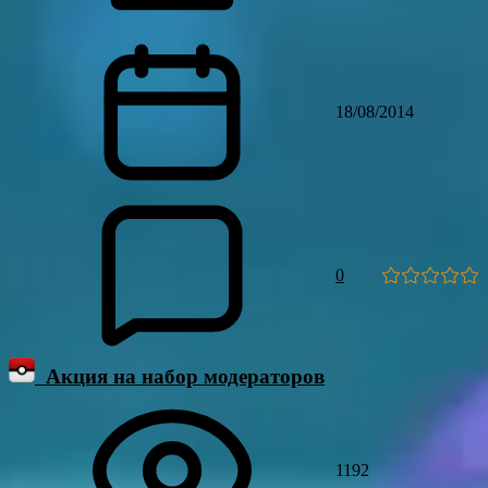
18/08/2014
0
Акция на набор модераторов
1192