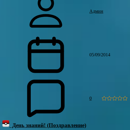
Админ
05/09/2014
0
День знаний! (Поздравление)